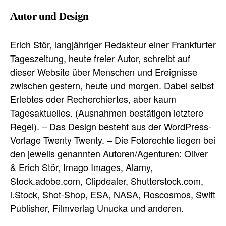
Autor und Design
Erich Stör, langjähriger Redakteur einer Frankfurter
Tageszeitung, heute freier Autor, schreibt auf
dieser Website über Menschen und Ereignisse
zwischen gestern, heute und morgen. Dabei selbst
Erlebtes oder Recherchiertes, aber kaum
Tagesaktuelles. (Ausnahmen bestätigen letztere
Regel). – Das Design besteht aus der WordPress-
Vorlage Twenty Twenty. – Die Fotorechte liegen bei
den jeweils genannten Autoren/Agenturen: Oliver
& Erich Stör, Imago Images, Alamy,
Stock.adobe.com, Clipdealer, Shutterstock.com,
i.Stock, Shot-Shop, ESA, NASA, Roscosmos, Swift
Publisher, Filmverlag Unucka und anderen.