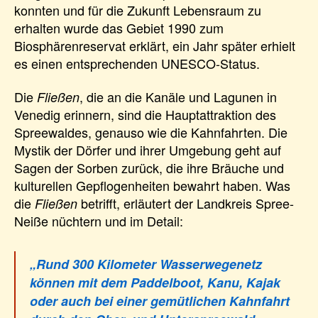
konnten und für die Zukunft Lebensraum zu
erhalten wurde das Gebiet 1990 zum
Biosphärenreservat erklärt, ein Jahr später erhielt
es einen entsprechenden UNESCO-Status.
Die
, die an die Kanäle und Lagunen in
Fließen
Venedig erinnern, sind die Hauptattraktion des
Spreewaldes, genauso wie die Kahnfahrten. Die
Mystik der Dörfer und ihrer Umgebung geht auf
Sagen der Sorben zurück, die ihre Bräuche und
kulturellen Gepflogenheiten bewahrt haben. Was
die
betrifft, erläutert der Landkreis Spree-
Fließen
Neiße nüchtern und im Detail:
„Rund 300 Kilometer Wasserwegenetz
können mit dem Paddelboot, Kanu, Kajak
oder auch bei einer gemütlichen Kahnfahrt