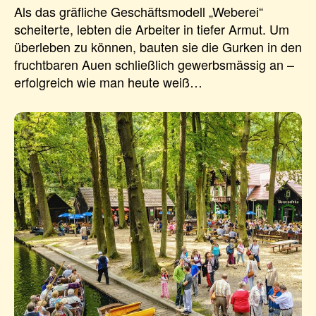
Als das gräfliche Geschäftsmodell „Weberei“
scheiterte, lebten die Arbeiter in tiefer Armut. Um
überleben zu können, bauten sie die Gurken in den
fruchtbaren Auen schließlich gewerbsmässig an –
erfolgreich wie man heute weiß…