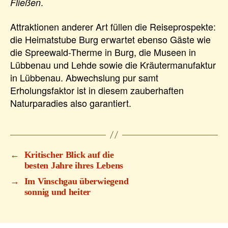
.
Fließen
Attraktionen anderer Art füllen die Reiseprospekte:
die Heimatstube Burg erwartet ebenso Gäste wie
die Spreewald-Therme in Burg, die Museen in
Lübbenau und Lehde sowie die Kräutermanufaktur
in Lübbenau. Abwechslung pur samt
Erholungsfaktor ist in diesem zauberhaften
Naturparadies also garantiert.
←
Kritischer Blick auf die
besten Jahre ihres Lebens
→
Im Vinschgau überwiegend
sonnig und heiter