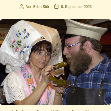
Von
Erich Stör
8. September 2023
Beitragsautor
Veröffentlichungsdatum