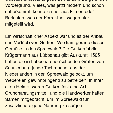
Vordergrund. Vieles, was jetzt modern und schön
daherkommt, kenne ich nur aus Filmen oder
Berichten, was der Korrektheit wegen hier
mitgeteilt wird.
Ein wirtschaftlicher Aspekt war und ist der Anbau
und Vertrieb von Gurken. Wie kam gerade dieses
Gemüse in den Spreewald? Die Gurkenfabrik
Krügermann aus Lübbenau gibt Auskunft: 1505
hatten die in Lübbenau herrschenden Grafen von
Schulenburg junge Tuchmacher aus den
Niederlanden in den Spreewald gelockt, um
Webereien gewinnbringend zu betreiben. In ihrer
alten Heimat waren Gurken fast eine Art
Grundnahrungsmittel, und die Handwerker hatten
Samen mitgebracht, um im Spreewald für
zusätzliche eigene Nahrung zu sorgen.