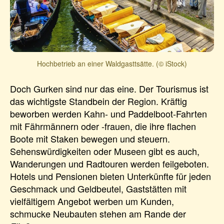
Hochbetrieb an einer Waldgasttsätte. (© iStock)
Doch Gurken sind nur das eine. Der Tourismus ist
das wichtigste Standbein der Region. Kräftig
beworben werden Kahn- und Paddelboot-Fahrten
mit Fährmännern oder -frauen, die ihre flachen
Boote mit Staken bewegen und steuern.
Sehenswürdigkeiten oder Museen gibt es auch,
Wanderungen und Radtouren werden feilgeboten.
Hotels und Pensionen bieten Unterkünfte für jeden
Geschmack und Geldbeutel, Gaststätten mit
vielfältigem Angebot werben um Kunden,
schmucke Neubauten stehen am Rande der