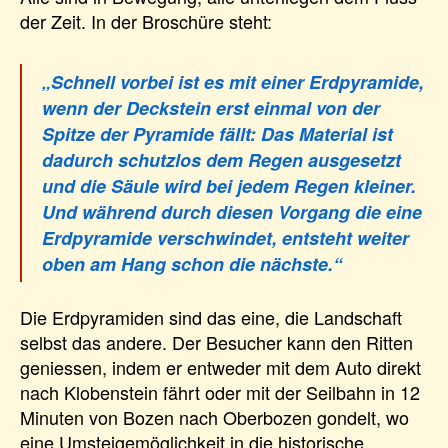
der Zeit. In der Broschüre steht:
„Schnell vorbei ist es mit einer Erdpyramide,
wenn der Deckstein erst einmal von der
Spitze der Pyramide fällt: Das Material ist
dadurch schutzlos dem Regen ausgesetzt
und die Säule wird bei jedem Regen kleiner.
Und während durch diesen Vorgang die eine
Erdpyramide verschwindet, entsteht weiter
oben am Hang schon die nächste.“
Die Erdpyramiden sind das eine, die Landschaft
selbst das andere. Der Besucher kann den Ritten
geniessen, indem er entweder mit dem Auto direkt
nach Klobenstein fährt oder mit der Seilbahn in 12
Minuten von Bozen nach Oberbozen gondelt, wo
eine Umsteigemöglichkeit in die historische