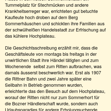
Tummelplatz für Stechmücken und andere
Krankheitserreger war, errichteten gut betuchte
Kaufleute hoch droben auf dem Berg
Sommerhäuschen und schickten ihre Familien aus
der schwülheißen Handelsstadt zur Erfrischung auf
das kühlere Hochplateau.
Die Geschichtsschreibung erzählt mir, dass die
Geschäftsleute von montags bis freitags in der
unwirtlichen Stadt ihre Händel tätigten und zum
Wochenende selbst zum Ritten aufbrachen, was
damals äusserst beschwerlich war. Erst als 1907
die Rittner Bahn und zwei Jahre später eine
Seilbahn in Betrieb genommen wurden,
erleichterte das den Besuch auf dem Hochplateau,
worauf der Ritten nicht nur zum Sommerhort für
die Bozner Händlerschaft wurde, sondern auch
Urlaubsparadies für andere Erholungsuchende.