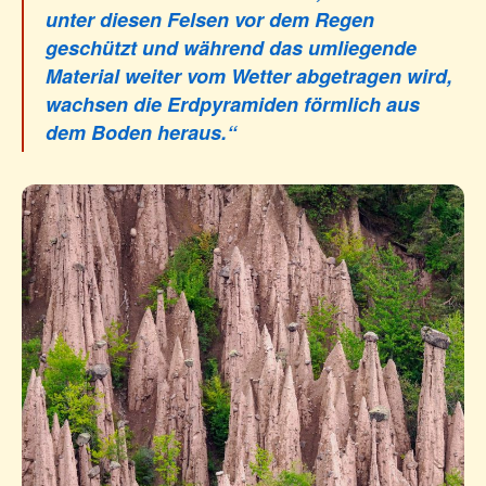
unter diesen Felsen vor dem Regen
geschützt und während das umliegende
Material weiter vom Wetter abgetragen wird,
wachsen die Erdpyramiden förmlich aus
dem Boden heraus.“