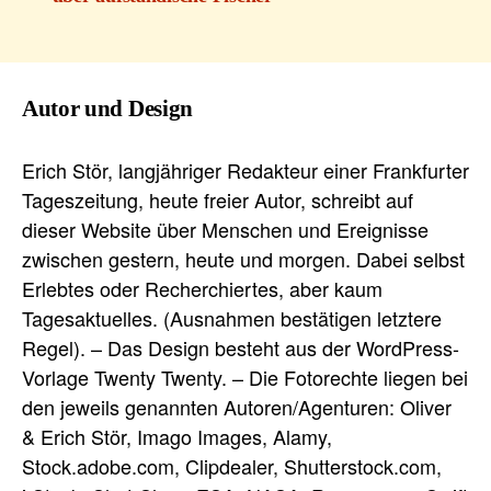
Autor und Design
Erich Stör, langjähriger Redakteur einer Frankfurter
Tageszeitung, heute freier Autor, schreibt auf
dieser Website über Menschen und Ereignisse
zwischen gestern, heute und morgen. Dabei selbst
Erlebtes oder Recherchiertes, aber kaum
Tagesaktuelles. (Ausnahmen bestätigen letztere
Regel). – Das Design besteht aus der WordPress-
Vorlage Twenty Twenty. – Die Fotorechte liegen bei
den jeweils genannten Autoren/Agenturen: Oliver
& Erich Stör, Imago Images, Alamy,
Stock.adobe.com, Clipdealer, Shutterstock.com,