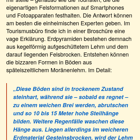
eigenartigen Felsformationen auf Smartphones
und Fotoapparaten festhalten. Die Antwort können
am besten die einheimischen Experten geben. Im
Tourismusbüro finde ich in einer Broschüre eine
vage Erklärung. Erdpyramiden bestehen demnach
aus kegelförmig aufgeschüttetem Lehm und dem
darauf liegenden Felsbrocken. Entstehen können
die bizzaren Formen in Böden aus
späteiszeitlichem Moränenlehm. Im Detail:
„Diese Böden sind in trockenem Zustand
steinhart, während sie – sobald es regnet –
zu einem weichen Brei werden, abrutschen
und so 10 bis 15 Meter hohe Steilhänge
bilden. Weitere Regenfälle waschen diese
Hänge aus. Liegen allerdings im weicheren
Erdmaterial Gesteinsbrocken, wird der Lehm