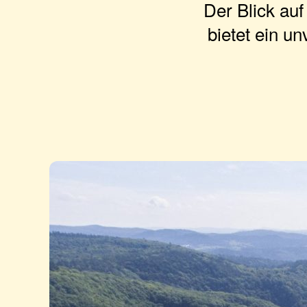
Der Blick auf
bietet ein u