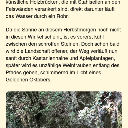
künstliche Holzbrücken, die mit Stahlseilen an den
Felswänden verankert sind, direkt darunter läuft
das Wasser durch ein Rohr.
Da die Sonne an diesem Herbstmorgen noch nicht
in diesen Winkel scheint, ist es vorerst kühl
zwischen den schroffen Steinen. Doch schon bald
wird die Landschaft offener, der Weg verläuft nun
sanft durch Kastanienhaine und Apfelplantagen,
später wird es unzählige Weintrauben entlang des
Pfades geben, schimmernd im Licht eines
Goldenen Oktobers.