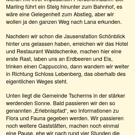
Marling führt ein Steig hinunter zum Bahnhof, es
wäre eine Gelegenheit zum Abstieg, aber wir
wollen ja den ganzen Weg nach Lana erkunden.
Nachdem wir schon die Jausenstation Schönblick
hinter uns gelassen haben, erreichen wir das Hotel
und Restaurant Waldschenke, machen hier eine
erste Rast, laben uns an Erdbeeren und Eis,
trinken einen Cappuccino, dann wandern wir weiter
in Richtung Schloss Lebenberg, das oberhalb des
eigentlichen Weges steht.
Unten liegt die Gemeinde Tscherms in der stärker
werdenden Sonne. Bald passieren wir den so
genannten „Erlebnispfad“, wo Informationen zu
Flora und Fauna gegeben werden. Wir passieren
noch weitere Gaststätten, machen noch einmal
eine Pause, ehe wir nach rund vier Stunden die