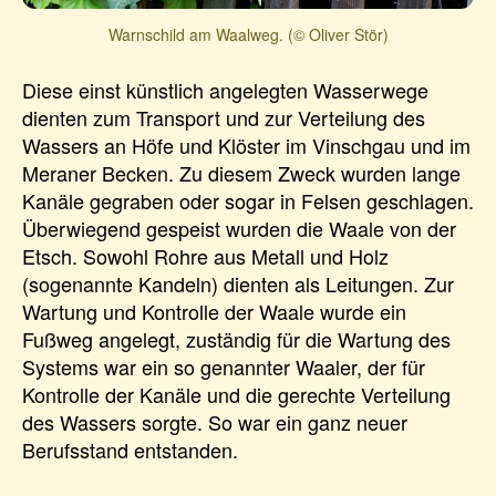
Warnschild am Waalweg. (© Oliver Stör)
Diese einst künstlich angelegten Wasserwege
dienten zum Transport und zur Verteilung des
Wassers an Höfe und Klöster im Vinschgau und im
Meraner Becken. Zu diesem Zweck wurden lange
Kanäle gegraben oder sogar in Felsen geschlagen.
Überwiegend gespeist wurden die Waale von der
Etsch. Sowohl Rohre aus Metall und Holz
(sogenannte Kandeln) dienten als Leitungen. Zur
Wartung und Kontrolle der Waale wurde ein
Fußweg angelegt, zuständig für die Wartung des
Systems war ein so genannter Waaler, der für
Kontrolle der Kanäle und die gerechte Verteilung
des Wassers sorgte. So war ein ganz neuer
Berufsstand entstanden.