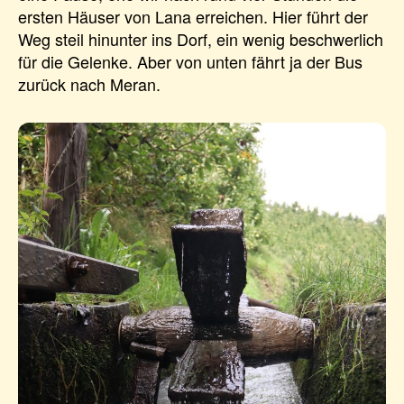
ersten Häuser von Lana erreichen. Hier führt der
Weg steil hinunter ins Dorf, ein wenig beschwerlich
für die Gelenke. Aber von unten fährt ja der Bus
zurück nach Meran.