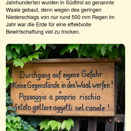
Jahrhunderten wurden in Südtirol so genannte
Waale gebaut, denn wegen des geringen
Niederschlags von nur rund 500 mm Regen im
Jahr war die Erde für eine effektvolle
Bewirtschaftung viel zu trocken.