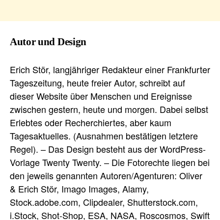
Autor und Design
Erich Stör, langjähriger Redakteur einer Frankfurter
Tageszeitung, heute freier Autor, schreibt auf
dieser Website über Menschen und Ereignisse
zwischen gestern, heute und morgen. Dabei selbst
Erlebtes oder Recherchiertes, aber kaum
Tagesaktuelles. (Ausnahmen bestätigen letztere
Regel). – Das Design besteht aus der WordPress-
Vorlage Twenty Twenty. – Die Fotorechte liegen bei
den jeweils genannten Autoren/Agenturen: Oliver
& Erich Stör, Imago Images, Alamy,
Stock.adobe.com, Clipdealer, Shutterstock.com,
i.Stock, Shot-Shop, ESA, NASA, Roscosmos, Swift