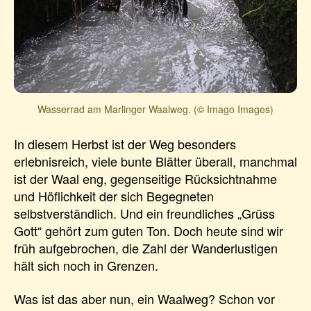
Wasserrad am Marlinger Waalweg. (© Imago Images)
In diesem Herbst ist der Weg besonders
erlebnisreich, viele bunte Blätter überall, manchmal
ist der Waal eng, gegenseitige Rücksichtnahme
und Höflichkeit der sich Begegneten
selbstverständlich. Und ein freundliches „Grüss
Gott“ gehört zum guten Ton. Doch heute sind wir
früh aufgebrochen, die Zahl der Wanderlustigen
hält sich noch in Grenzen.
Was ist das aber nun, ein Waalweg? Schon vor